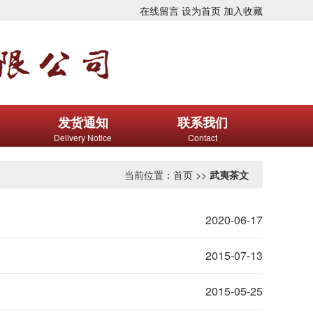
在线留言
设为首页
加入收藏
发货通知
联系我们
Delivery Notice
Contact
当前位置：
首页
>>
武夷茶文
2020-06-17
2015-07-13
2015-05-25