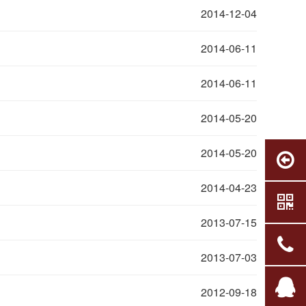
2014-12-04
2014-06-11
2014-06-11
2014-05-20
2014-05-20
2014-04-23
2013-07-15
2013-07-03
2012-09-18