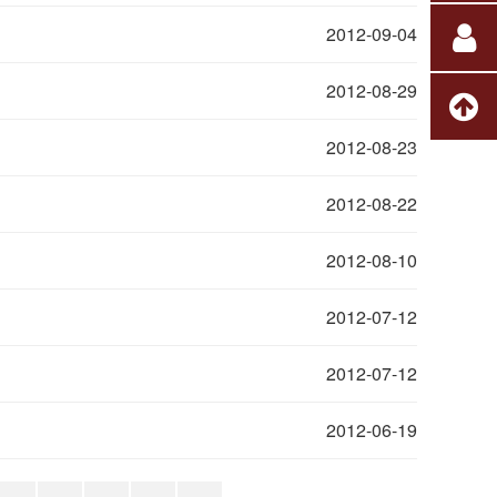
2012-09-04
2012-08-29
2012-08-23
2012-08-22
2012-08-10
2012-07-12
2012-07-12
2012-06-19