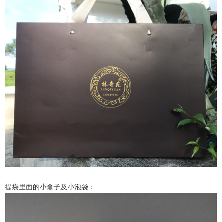
提袋里面的小盒子及小泡袋：