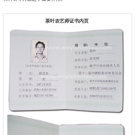
茶叶农艺师证书内页