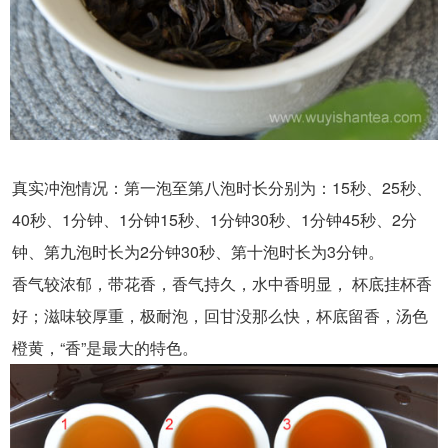
真实冲泡情况：第一泡至第八泡时长分别为：15秒、25秒、
40秒、1分钟、1分钟15秒、1分钟30秒、1分钟45秒、2分
钟、第九泡时长为2分钟30秒、第十泡时长为3分钟。
香气较浓郁，带花香，香气持久，水中香明显， 杯底挂杯香
好；滋味较厚重，极耐泡，回甘没那么快，杯底留香，汤色
橙黄，“香”是最大的特色。